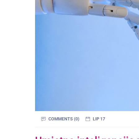
COMMENTS (0)
LIP 17