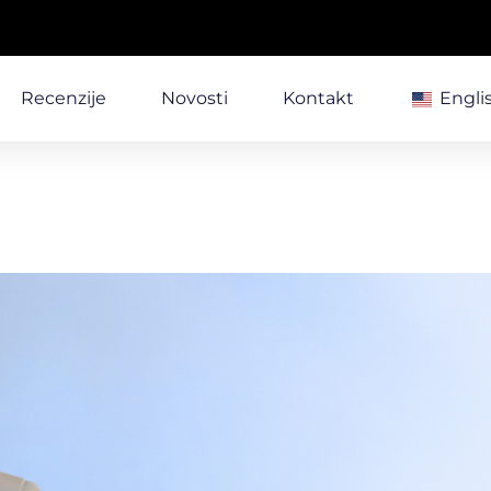
Recenzije
Novosti
Kontakt
Engli