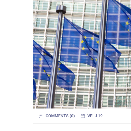
COMMENTS (0)
VELJ 19