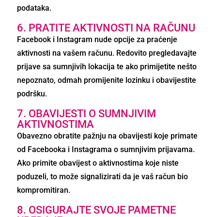
podataka.
6. PRATITE AKTIVNOSTI NA RAČUNU
Facebook i Instagram nude opcije za praćenje
aktivnosti na vašem računu. Redovito pregledavajte
prijave sa sumnjivih lokacija te ako primijetite nešto
nepoznato, odmah promijenite lozinku i obavijestite
podršku.
7. OBAVIJESTI O SUMNJIVIM
AKTIVNOSTIMA
Obavezno obratite pažnju na obavijesti koje primate
od Facebooka i Instagrama o sumnjivim prijavama.
Ako primite obavijest o aktivnostima koje niste
poduzeli, to može signalizirati da je vaš račun bio
kompromitiran.
8. OSIGURAJTE SVOJE PAMETNE