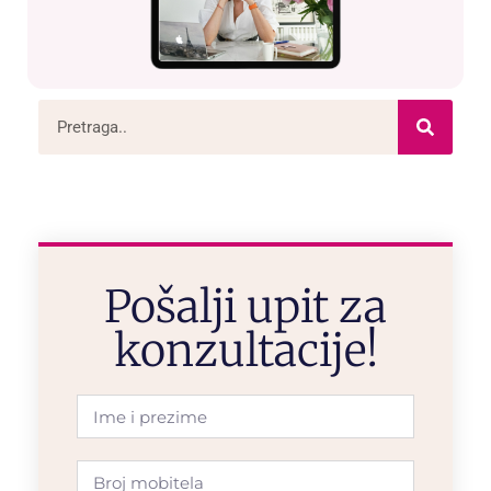
Pošalji upit za
konzultacije!