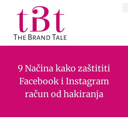
9 Načina kako zaštititi
Facebook i Instagram
račun od hakiranja