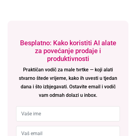
Besplatno: Kako koristiti AI alate
za povećanje prodaje i
produktivnosti
Praktičan vodič za male tvrtke — koji alati
stvarno štede vrijeme, kako ih uvesti u tjedan
dana i što izbjegavati. Ostavite email i vodič
vam odmah dolazi u inbox.