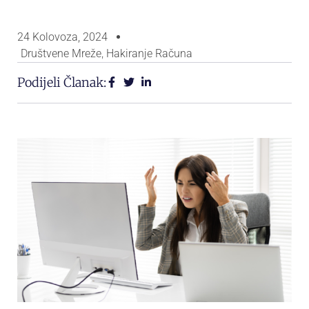
24 Kolovoza, 2024
Društvene Mreže
,
Hakiranje Računa
Podijeli Članak: