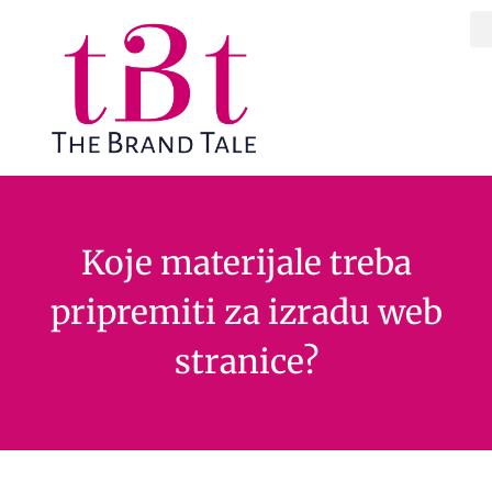
Koje materijale treba
pripremiti za izradu web
stranice?