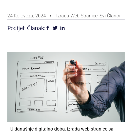
24 Kolovoza, 2024
Izrada Web Stranice
,
Svi Članci
Podijeli Članak:
U današnje digitalno doba, izrada web stranice sa