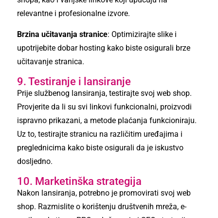
relevantne i profesionalne izvore.
Brzina učitavanja stranice
: Optimizirajte slike i
upotrijebite dobar hosting kako biste osigurali brze
učitavanje stranica.
9. Testiranje i lansiranje
Prije službenog lansiranja, testirajte svoj web shop.
Provjerite da li su svi linkovi funkcionalni, proizvodi
ispravno prikazani, a metode plaćanja funkcioniraju.
Uz to, testirajte stranicu na različitim uređajima i
preglednicima kako biste osigurali da je iskustvo
dosljedno.
10. Marketinška strategija
Nakon lansiranja, potrebno je promovirati svoj web
shop. Razmislite o korištenju društvenih mreža, e-