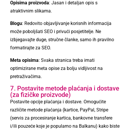
Opisima proizvoda
: Jasan i detaljan opis s
atraktivnim slikama.
Blogu
: Redovito objavljivanje korisnih informacija
može poboljšati SEO i privući posjetitelje. Ne
izbjegavajte duge, stručne članke, samo ih pravilno
formatirajte za SEO.
Meta opisima
: Svaka stranica treba imati
optimizirane meta opise za bolju vidljivost na
pretraživačima.
7. Postavite metode plaćanja i dostave
(za fizičke proizvode)
Postavite opcije plaćanja i dostave. Omogućite
različite metode plaćanja (kartice, PayPal, Stripe
(servis za procesiranje kartica, bankovne transfere
i/ili pouzeće koje je popularno na Balkanu) kako biste