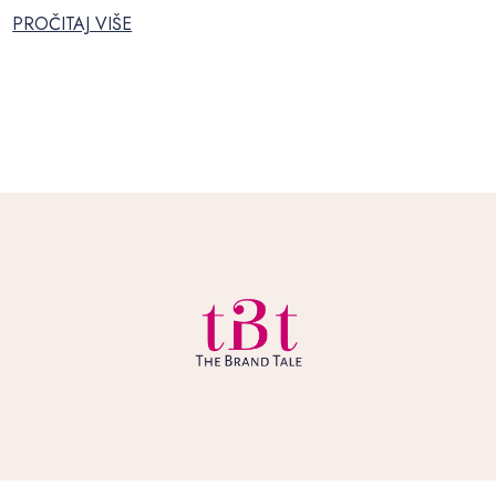
PROČITAJ VIŠE